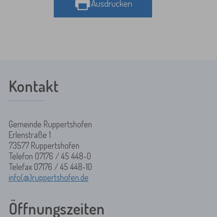
Ausdrucken
Kontakt
Gemeinde Ruppertshofen
Erlenstraße 1
73577 Ruppertshofen
Telefon 07176 / 45 448-0
Telefax 07176 / 45 448-10
info(@)ruppertshofen.de
Öffnungszeiten