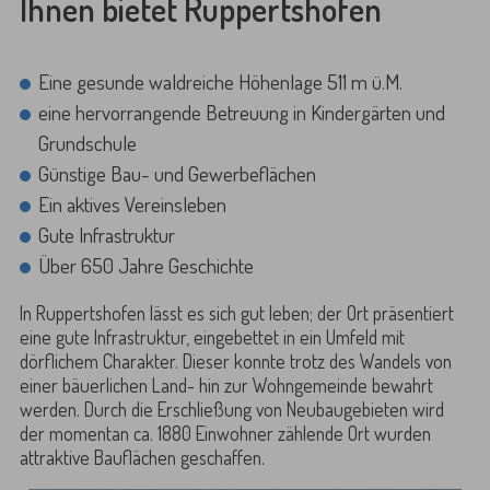
Ihnen bietet Ruppertshofen
Eine gesunde waldreiche Höhenlage 511 m ü.M.
eine hervorrangende Betreuung in Kindergärten und
Grundschule
Günstige Bau- und Gewerbeflächen
Ein aktives Vereinsleben
Gute Infrastruktur
Über 650 Jahre Geschichte
In Ruppertshofen lässt es sich gut leben; der Ort präsentiert
eine gute Infrastruktur, eingebettet in ein Umfeld mit
dörflichem Charakter. Dieser konnte trotz des Wandels von
einer bäuerlichen Land- hin zur Wohngemeinde bewahrt
werden. Durch die Erschließung von Neubaugebieten wird
der momentan ca. 1880 Einwohner zählende Ort wurden
attraktive Bauflächen geschaffen.