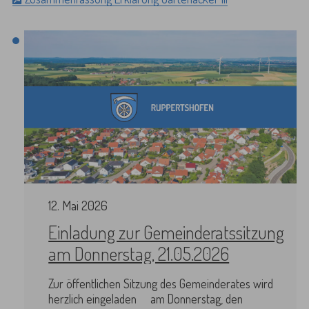
12
.
Mai
2026
Einladung zur Gemeinderatssitzung
am Donnerstag, 21.05.2026
Zur öffentlichen Sitzung des Gemeinderates wird
herzlich eingeladen am Donnerstag, den