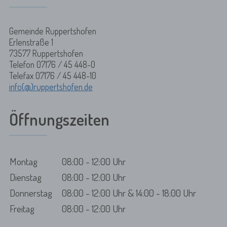
Gemeinde Ruppertshofen
Erlenstraße 1
73577 Ruppertshofen
Telefon 07176 / 45 448-0
Telefax 07176 / 45 448-10
info(@)ruppertshofen.de
Öffnungszeiten
Montag
08:00 - 12:00 Uhr
Dienstag
08:00 - 12:00 Uhr
Donnerstag
08:00 - 12:00 Uhr & 14:00 - 18:00 Uhr
Freitag
08:00 - 12:00 Uhr