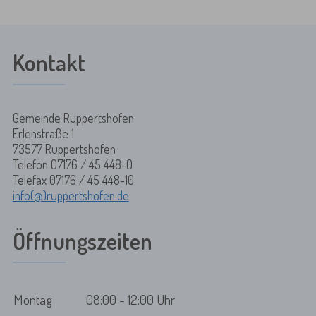
Kontakt
Gemeinde Ruppertshofen
Erlenstraße 1
73577 Ruppertshofen
Telefon 07176 / 45 448-0
Telefax 07176 / 45 448-10
info(@)ruppertshofen.de
Öffnungszeiten
Montag
08:00 - 12:00 Uhr