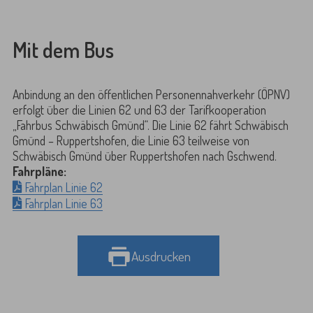
Mit dem Bus
Anbindung an den öffentlichen Personennahverkehr (ÖPNV)
erfolgt über die Linien 62 und 63 der Tarifkooperation
„Fahrbus Schwäbisch Gmünd“. Die Linie 62 fährt Schwäbisch
Gmünd – Ruppertshofen, die Linie 63 teilweise von
Schwäbisch Gmünd über Ruppertshofen nach Gschwend.
Fahrpläne:
Fahrplan Linie 62
Fahrplan Linie 63
Ausdrucken