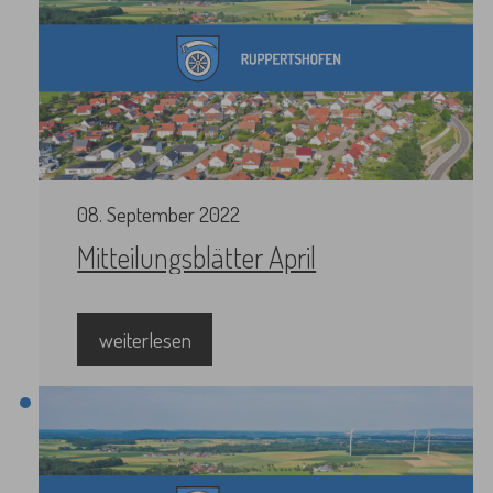
08
.
September
2022
Mitteilungsblätter April
weiterlesen