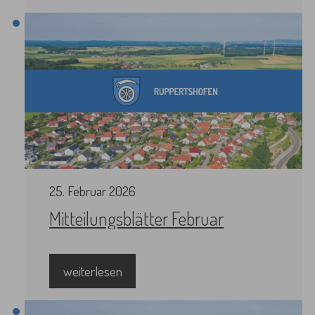
25
.
Februar
2026
Mitteilungsblätter Februar
weiterlesen