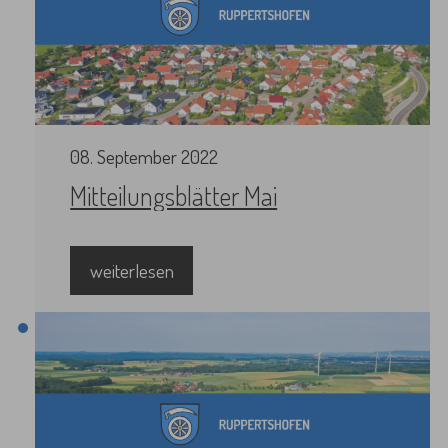
08
.
September
2022
Mitteilungsblätter Mai
weiterlesen