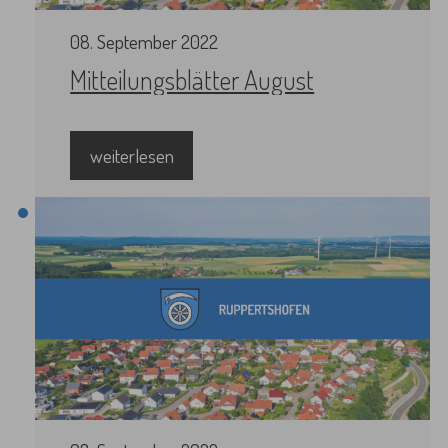
08
.
September
2022
Mitteilungsblätter August
weiterlesen