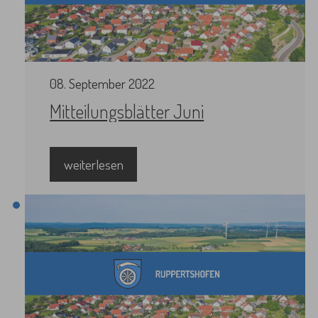
08
.
September
2022
Mitteilungsblätter Juni
weiterlesen