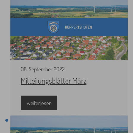
08
.
September
2022
Mitteilungsblätter März
weiterlesen