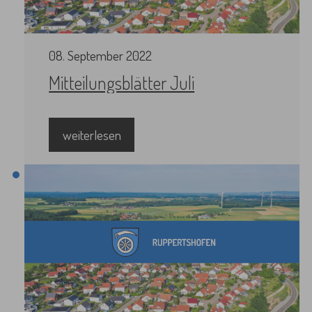
08
.
September
2022
Mitteilungsblätter Juli
weiterlesen