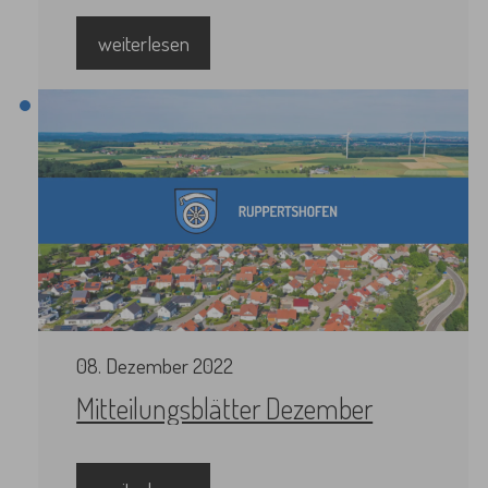
weiterlesen
08
.
Dezember
2022
Mitteilungsblätter Dezember